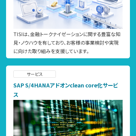
TISIは、金融トークナイゼーションに関する豊富な知
見・ノウハウを有しており、お客様の事業検討や実現
に向けた取り組みを支援しています。
サービス
SAP S/4HANAアドオンclean core化サービ
ス