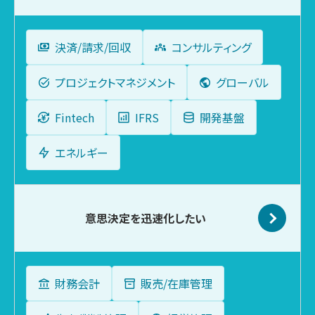
決済/請求/回収
コンサルティング
プロジェクトマネジメント
グローバル
Fintech
IFRS
開発基盤
エネルギー
意思決定を
迅速化したい
財務会計
販売/在庫管理