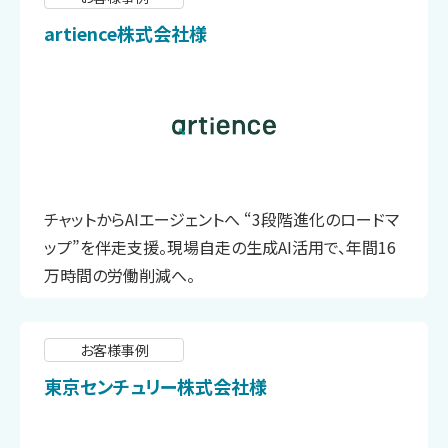
artience株式会社様
チャットからAIエージェントへ “3段階進化のロードマ
ップ”を伴走支援。現場自走の生成AI活用で、年間16
万時間の労働削減へ。
お客様事例
東京センチュリー株式会社様