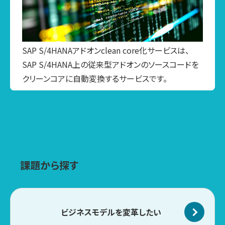
SAP S/4HANAアドオンclean core化サービスは、
SAP S/4HANA上の従来型アドオンのソースコードを
クリーンコアに自動変換するサービスです。
課題から探す
ビジネスモデルを
変革したい