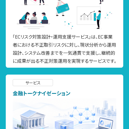
「ECリスク対策設計・運用支援サービス」は、EC事業
者における不正取引リスクに対し、現状分析から運用
設計、システム改善までを一気通貫で支援し、継続的
に成果が出る不正対策運用を実現するサービスです。
サービス
金融トークナイゼーション