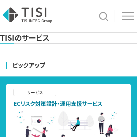
Op
サイト内検索
TISIのサービス
ピックアップ
サービス
ECリスク対策設計・運用支援サービス