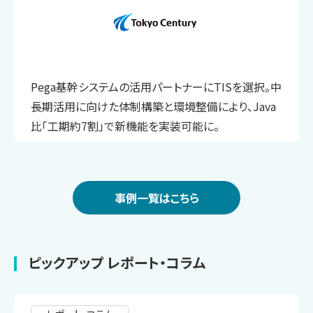
Pega基幹システムの活用パートナーにTISを選択。中
長期活用に向けた体制構築と環境整備により、Java
比「工期約7割」で新機能を実装可能に。
事例一覧はこちら
ピックアップ レポート・コラム