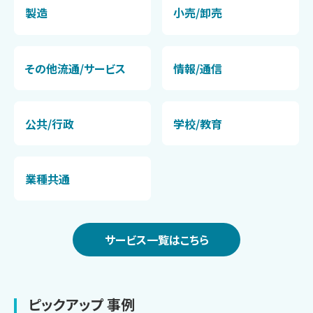
製造
小売/卸売
その他流通/サービス
情報/通信
公共/行政
学校/教育
業種共通
サービス一覧はこちら
ピックアップ 事例