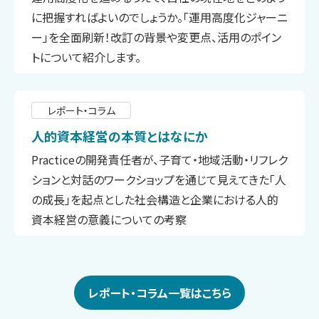
に把握すればよいのでしょうか。「運用高度化ジャーニ
ー」を全面刷新！改訂の背景や変更点、活用のポイン
トについて紹介します。
レポート・コラム
人的資本経営の本質とはなにか
Practiceの開発責任者が、子育て・地域活動・リフレク
ションと対話のワークショップを通じて見えてきた「人
の成長」を起点とした社会構造と企業における人的
資本経営の意義についての考察
レポート・コラム一覧はこちら