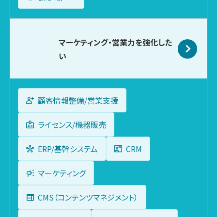
マーケティング・
営業力を強化した
い
顧客情報整備/営業支援
ライセンス/機器販売
ERP/基幹システム
CRM
マーケティング
CMS（コンテンツマネジメント）