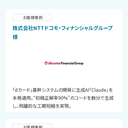
お客様事例
株式会社NTTドコモ・フィナンシャルグループ
様
「dカード」基幹システムの開発に生成AI「Claude」を
本格適用。“初稿正解率90%”のコードを数分で生成
し、飛躍的な工期短縮を実現。
お客様事例