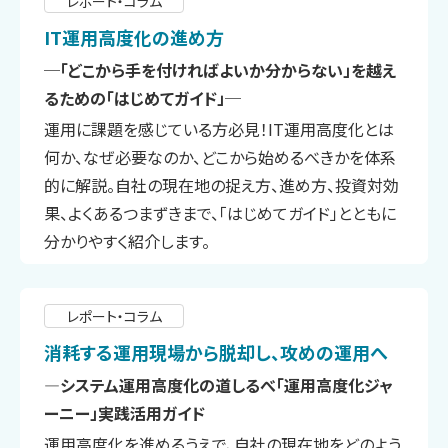
レポート・コラム
IT運用高度化の進め方
─「どこから手を付ければよいか分からない」を越え
るための「はじめてガイド」─
運用に課題を感じている方必見！IT運用高度化とは
何か、なぜ必要なのか、どこから始めるべきかを体系
的に解説。自社の現在地の捉え方、進め方、投資対効
果、よくあるつまずきまで、「はじめてガイド」とともに
分かりやすく紹介します。
レポート・コラム
消耗する運用現場から脱却し、攻めの運用へ
―システム運用高度化の道しるべ「運用高度化ジャ
ーニー」実践活用ガイド
運用高度化を進めるうえで、自社の現在地をどのよう