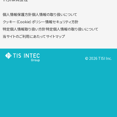
個人情報保護方針
個人情報の取り扱いについて
クッキー（Cookie）ポリシー
情報セキュリティ方針
特定個人情報取り扱い方針
特定個人情報の取り扱いについて
当サイトのご利用にあたって
サイトマップ
© 2026 TISI Inc.