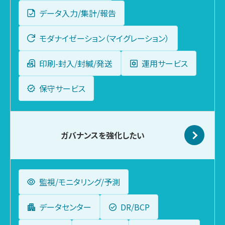
データ入力/集計/報告
モダナイゼーション（マイグレーション）
印刷-封入/封緘/発送
運用サービス
保守サービス
ガバナンスを
強化したい
監視/モニタリング/予測
データセンター
DR/BCP