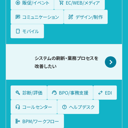
販促/イベント
EC/WEB/メディア
コミュニケーション
デザイン/制作
モバイル
システムの刷新・
業務プロセスを
改善したい
診断/評価
BPO/事務支援
EDI
コールセンター
ヘルプデスク
BPM/ワークフロー