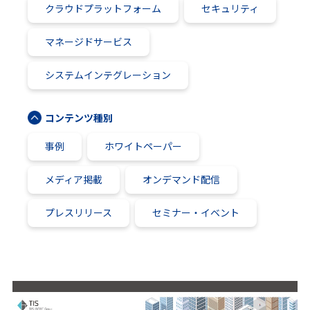
クラウドプラットフォーム
セキュリティ
マネージドサービス
システムインテグレーション
コンテンツ種別
事例
ホワイトペーパー
メディア掲載
オンデマンド配信
プレスリリース
セミナー・イベント