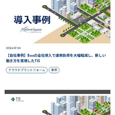
2024.07.09
【自社事例】Boxの全社導入で運用負荷を大幅軽減し、新しい
働き方を実現したTIS
クラウドプラットフォーム
事例