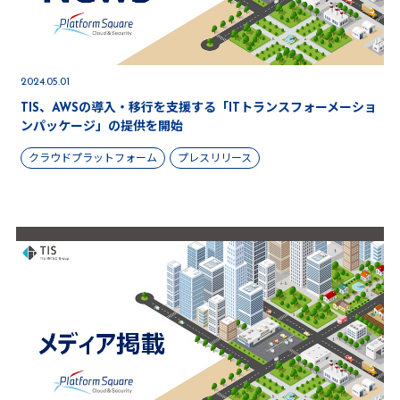
2024.05.01
TIS、AWSの導入・移行を支援する「ITトランスフォーメーショ
ンパッケージ」の提供を開始
クラウドプラットフォーム
プレスリリース