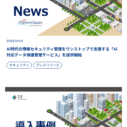
2026.04.24
AI時代の情報セキュリティ管理をワンストップで支援する「AI
対応データ保護管理サービス」を提供開始
セキュリティ
プレスリリース