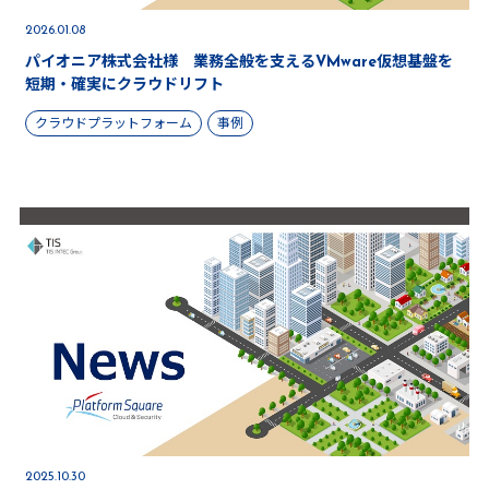
2026.01.08
パイオニア株式会社様 業務全般を支えるVMware仮想基盤を
短期・確実にクラウドリフト
クラウドプラットフォーム
事例
2025.10.30