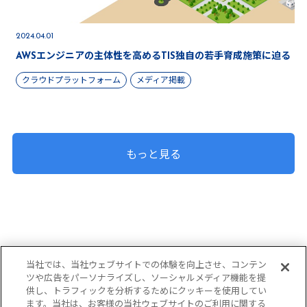
2024.04.01
AWSエンジニアの主体性を高めるTIS独自の若手育成施策に迫る
クラウドプラットフォーム
メディア掲載
もっと見る
当社では、当社ウェブサイトでの体験を向上させ、コンテン
ツや広告をパーソナライズし、ソーシャルメディア機能を提
TISI株式会社
供し、トラフィックを分析するためにクッキーを使用してい
ます。当社は、お客様の当社ウェブサイトのご利用に関する