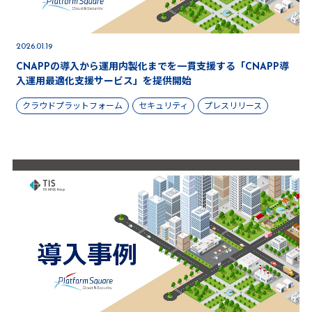
2026.01.19
CNAPPの導入から運用内製化までを一貫支援する「CNAPP導
入運用最適化支援サービス」を提供開始
クラウドプラットフォーム
セキュリティ
プレスリリース