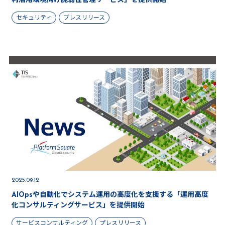
利活用環境向け脆弱性管理サービス」を提供開始
セキュリティ
プレスリリース
2025.09.12
AIOpsや自動化でシステム運用の高度化を支援する「運用高度
化コンサルティングサービス」を提供開始
サービスコンサルティング
プレスリリース