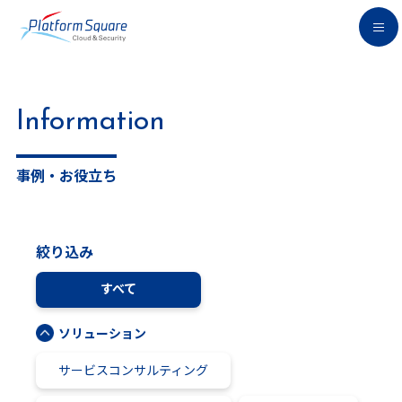
Information
事例・お役立ち
絞り込み
すべて
ソリューション
サービスコンサルティング