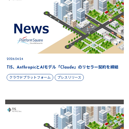
2026.04.24
TIS、AnthropicとAIモデル「Claude」のリセラー契約を締結
クラウドプラットフォーム
プレスリリース