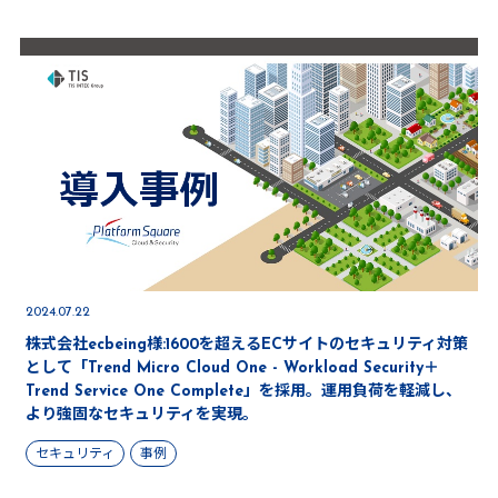
2024.07.22
株式会社ecbeing様:1600を超えるECサイトのセキュリティ対策
として「Trend Micro Cloud One - Workload Security＋
Trend Service One Complete」を採用。運用負荷を軽減し、
より強固なセキュリティを実現。
セキュリティ
事例