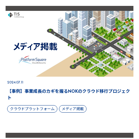
2024.07.11
【事例】事業成長のカギを握るNOKのクラウド移行プロジェク
ト
クラウドプラットフォーム
メディア掲載