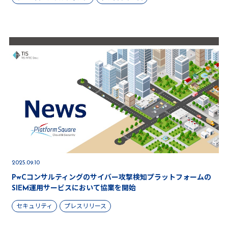
2025.09.10
PwCコンサルティングのサイバー攻撃検知プラットフォームの
SIEM運用サービスにおいて協業を開始
セキュリティ
プレスリリース