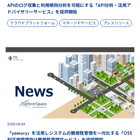
APIのログ収集と利用傾向分析を可能にする「API分析・活用ア
ドバイザリーサービス」を提供開始
クラウドプラットフォーム
マネージドサービス
プレスリリース
2025.09.29
「yamory」を活用しシステムの脆弱性管理を一元化する「OSS