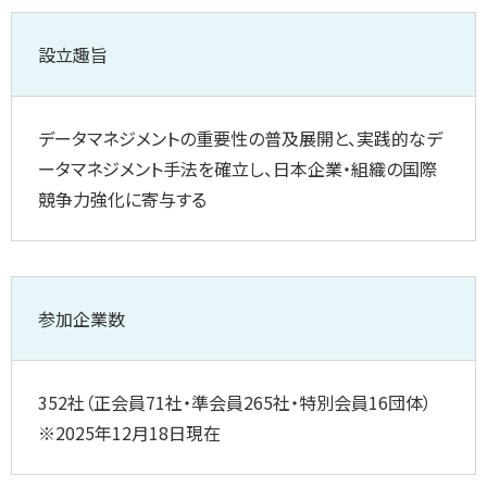
設立趣旨
データマネジメントの重要性の普及展開と、実践的なデ
ータマネジメント手法を確立し、日本企業・組織の国際
競争力強化に寄与する
参加企業数
352社（正会員71社・準会員265社・特別会員16団体）
※2025年12月18日現在