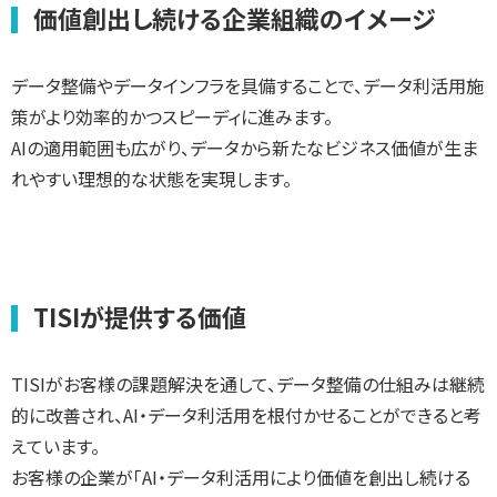
価値創出し続ける企業組織のイメージ
データ整備やデータインフラを具備することで、データ利活用施
策がより効率的かつスピーディに進みます。
AIの適用範囲も広がり、データから新たなビジネス価値が生ま
れやすい理想的な状態を実現します。
TISIが提供する価値
TISIがお客様の課題解決を通して、データ整備の仕組みは継続
的に改善され、AI・データ利活用を根付かせることができると考
えています。
お客様の企業が「AI・データ利活用により価値を創出し続ける