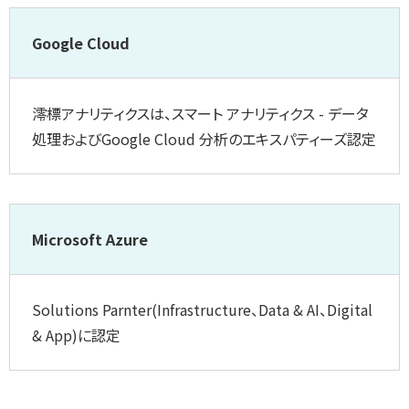
Google Cloud
澪標アナリティクスは、スマート アナリティクス - データ
処理およびGoogle Cloud 分析のエキスパティーズ認定
Microsoft Azure
Solutions Parnter(Infrastructure、Data & AI、Digital
& App)に認定