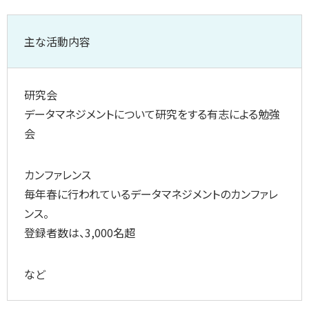
主な活動内容
研究会
データマネジメントについて研究をする有志による勉強
会
カンファレンス
毎年春に行われているデータマネジメントのカンファレ
ンス。
登録者数は、3,000名超
など