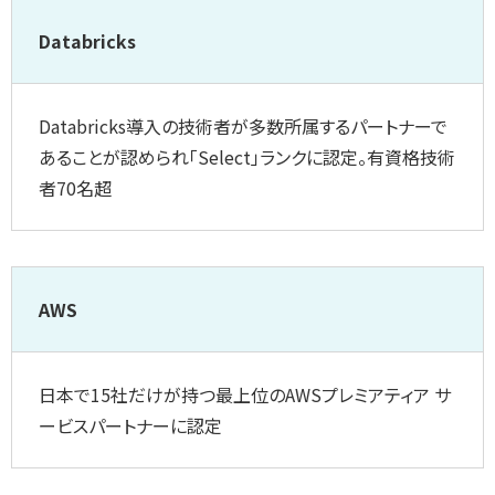
Databricks
Databricks導入の技術者が多数所属するパートナーで
あることが認められ「Select」ランクに認定。有資格技術
者70名超
AWS
日本で15社だけが持つ最上位のAWSプレミアティア サ
ービスパートナーに認定