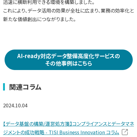
迅速に横断利用できる環境を構築しました。
これにより、データ活用の効果が全社に広まり、業務の効率化と
新たな価値創出につながりました。
AI-ready対応データ整備高度化サービスの
その他事例はこちら
関連コラム
2024.10.04
【データ基盤の構築/運営処方箋】コンプライアンスとデータマネ
ジメントの成功戦略 - TISI Business Innovation コラム