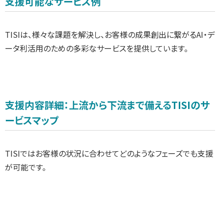
支援可能なサービス例
TISIは、様々な課題を解決し、お客様の成果創出に繋がるAI・デ
ータ利活用のための多彩なサービスを提供しています。
支援内容詳細：上流から下流まで備えるTISIのサ
ービスマップ
TISIではお客様の状況に合わせてどのようなフェーズでも支援
が可能です。