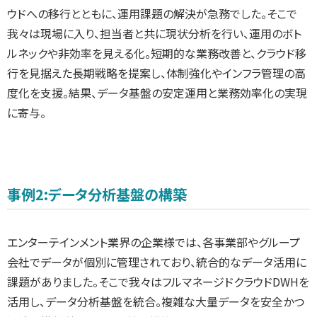
ウドへの移行とともに、運用課題の解決が急務でした。そこで
我々は現場に入り、担当者と共に現状分析を行い、運用のボト
ルネックや非効率を見える化。短期的な業務改善と、クラウド移
行を見据えた長期戦略を提案し、体制強化やインフラ管理の高
度化を支援。結果、データ基盤の安定運用と業務効率化の実現
に寄与。
事例2:データ分析基盤の構築
エンターテインメント業界の企業様では、各事業部やグループ
会社でデータが個別に管理されており、統合的なデータ活用に
課題がありました。そこで我々はフルマネージドクラウドDWHを
活用し、データ分析基盤を統合。複雑な大量データを安全かつ