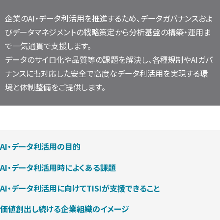
企業のAI・データ利活用を推進するため、データガバナンスおよ
びデータマネジメントの戦略策定から分析基盤の構築・運用ま
で一気通貫で支援します。
データのサイロ化や品質等の課題を解決し、各種規制やAIガバ
ナンスにも対応した安全で高度なデータ利活用を実現する環
境と体制整備をご提供します。
AI・データ利活用の目的
AI・データ利活用時によくある課題
AI・データ利活用に向けてTISIが支援できること
価値創出し続ける企業組織のイメージ