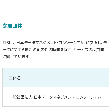
参加団体
TISIは「日本データマネジメント・コンソーシアム」に参画し、デ
ータに関する最新の国内外の動向を捉え、サービスの品質向上
に繋げています。
団体名
一般社団法人 日本データマネジメント・コンソーシアム