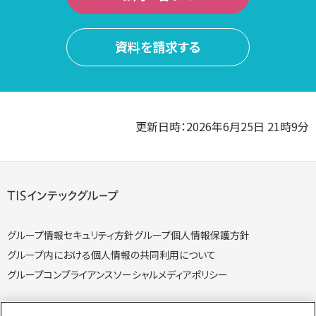
資料を請求する
更新日時：2026年6月25日 21時9分
グループ情報セキュリティ方針
グループ個人情報保護方針
グループ内における個人情報の共同利用について
グループコンプライアンス
ソーシャルメディアポリシー