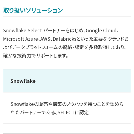
取り扱いソリューション
Snowflake Select パートナーをはじめ、Google Cloud、
Microsoft Azure、AWS、Databricksといった主要なクラウドお
よびデータプラットフォームの資格・認定を多数取得しており、
確かな技術力でサポートします。
Snowflake
Snowflakeの販売や構築のノウハウを持つことを認めら
れたパートナーである、SELECTに認定