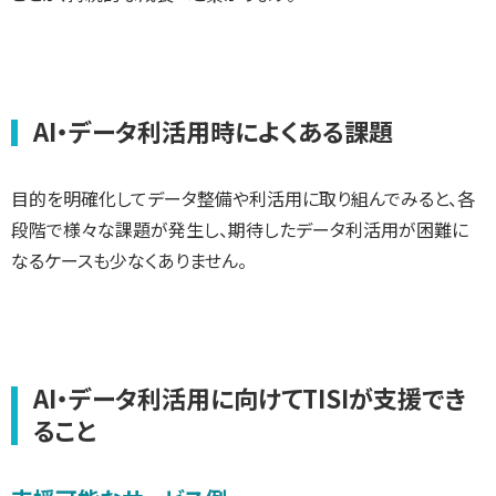
AI・データ利活用時によくある課題
目的を明確化してデータ整備や利活用に取り組んでみると、各
段階で様々な課題が発生し、期待したデータ利活用が困難に
なるケースも少なくありません。
AI・データ利活用に向けてTISIが支援でき
ること