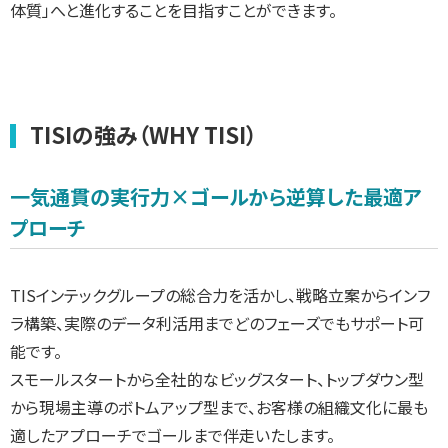
体質」へと進化することを目指すことができます。
TISIの強み（WHY TISI）
一気通貫の実行力×ゴールから逆算した最適ア
プローチ
TISインテックグループの総合力を活かし、戦略立案からインフ
ラ構築、実際のデータ利活用までどのフェーズでもサポート可
能です。
スモールスタートから全社的なビッグスタート、トップダウン型
から現場主導のボトムアップ型まで、お客様の組織文化に最も
適したアプローチでゴールまで伴走いたします。