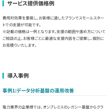
サービス提供価格例
費用対効果を重視し、お客様に適したプランでスモールスター
トでの支援が可能です。
※記載の価格は一例となります。支援の範囲や進め方について
ご相談の上、お客様ごとに最適な支援内容をご提案し、個別に
お見積りいたします。
導入事例
事例1:データ分析基盤の運用改善
電力業界の企業様では、オンプレミスのレガシー基盤からクラ