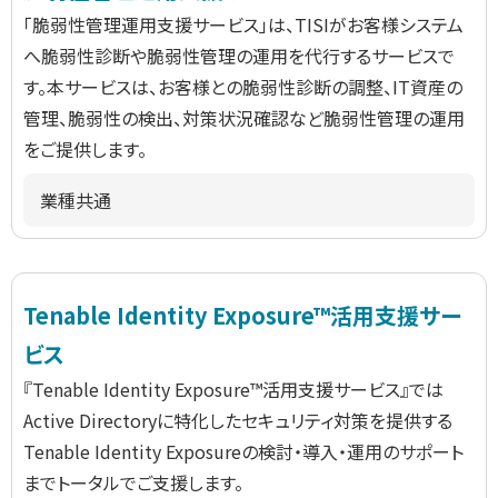
「脆弱性管理運用支援サービス」は、TISIがお客様システム
へ脆弱性診断や脆弱性管理の運用を代行するサービスで
す。本サービスは、お客様との脆弱性診断の調整、IT資産の
管理、脆弱性の検出、対策状況確認など脆弱性管理の運用
をご提供します。
業種共通
Tenable Identity Exposure™活用支援サー
ビス
『Tenable Identity Exposure™活用支援サービス』では
Active Directoryに特化したセキュリティ対策を提供する
Tenable Identity Exposureの検討・導入・運用のサポート
までトータルでご支援します。