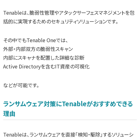
Tenableは、脆弱性管理やアタックサーフェスマネジメントを包
括的に実現するためのセキュリティソリューションです。
その中でもTenable Oneでは、
外部・内部双方の脆弱性スキャン
内部にスキャナを配置した詳細な診断
Active Directoryを含むIT資産の可視化
などが可能です。
ランサムウェア対策にTenableがおすすめできる
理由
Tenableは、ランサムウェアを直接「検知・駆除」するソリューシ