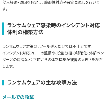
侵入経路・原因を特定し、 脆弱性対応や設定見直しを行いま
す。
ランサムウェア感染時のインシデント対応
体制の構築方法
ランサムウェア対策は、ツール導入だけでは不十分です。
インシデント対応フローの整備や、役割分担の明確化、外部ベン
ダーとの連携など、平時からの体制構築が被害の大きさを左右
します。
ランサムウェアの主な攻撃方法
メールでの攻撃