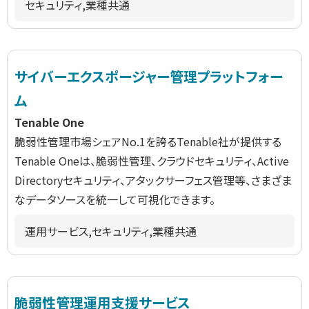
セキュリティ,業種共通
サイバーエクスポージャー管理プラットフォー
ム
Tenable One
脆弱性管理市場シェアNo.1を誇るTenable社が提供する
Tenable Oneは、脆弱性管理、クラウドセキュリティ、Active
Directoryセキュリティ、アタックサーフェス管理等、さまざま
なデータソースを統一して可視化できます。
運用サービス,セキュリティ,業種共通
脆弱性管理運用支援サービス