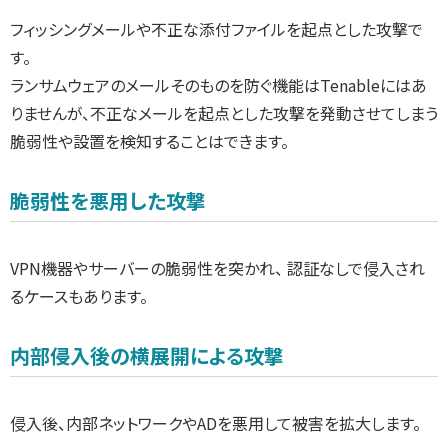
フィッシングメールや不正な添付ファイルを起点とした攻撃で
す。
ランサムウェアのメールそのものを防ぐ機能はTenableにはあ
りませんが、不正なメールを起点とした攻撃を発動させてしまう
脆弱性や設置を検知することはできます。
脆弱性を悪用した攻撃
VPN機器やサーバーの脆弱性を突かれ、 認証なしで侵入され
るケースもあります。
内部侵入後の横展開による攻撃
侵入後、内部ネットワークやADを悪用して被害を拡大します。