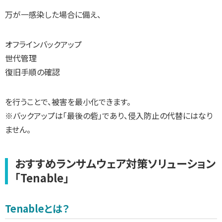
万が一感染した場合に備え、
オフラインバックアップ
世代管理
復旧手順の確認
を行うことで、被害を最小化できます。
※バックアップは「最後の砦」であり、侵入防止の代替にはなり
ません。
おすすめランサムウェア対策ソリューション
「Tenable」
Tenableとは？