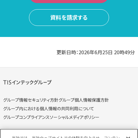
資料を請求する
更新日時：2026年6月25日 20時49分
グループ情報セキュリティ方針
グループ個人情報保護方針
グループ内における個人情報の共同利用について
グループコンプライアンス
ソーシャルメディアポリシー
当社では、当社ウェブサイトでの体験を向上させ、コンテン