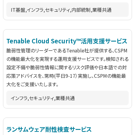
IT基盤,インフラ,セキュリティ,内部統制,業種共通
Tenable Cloud Security™活用支援サービス
脆弱性管理のリーダーであるTenable社が提供する、CSPM
の機能最大化を実現する運用支援サービスです。検知される
設定不備や脆弱性情報に関するリスク評価や日本語での対
応策アドバイスを、常時(平日9-17）実施し、CSPMの機能最
大化をご支援いたします。
インフラ,セキュリティ,業種共通
ランサムウェア耐性検査サービス