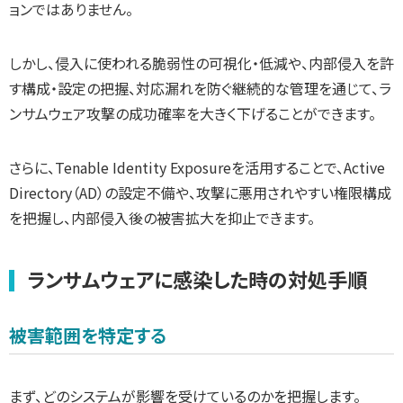
ョンではありません。
しかし、侵入に使われる脆弱性の可視化・低減や、内部侵入を許
す構成・設定の把握、対応漏れを防ぐ継続的な管理を通じて、ラ
ンサムウェア攻撃の成功確率を大きく下げることができます。
さらに、Tenable Identity Exposureを活用することで、Active
Directory（AD）の設定不備や、攻撃に悪用されやすい権限構成
を把握し、内部侵入後の被害拡大を抑止できます。
ランサムウェアに感染した時の対処手順
被害範囲を特定する
まず、どのシステムが影響を受けているのかを把握します。