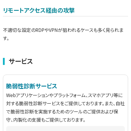
リモートアクセス経由の攻撃
不適切な設定のRDPやVPNが狙われるケースも多く見られま
す。
サービス
脆弱性診断サービス
Webアプリケーションやプラットフォーム、スマホアプリ等に
対する脆弱性診断サービスをご提供しております。また、自社
で脆弱性診断を実施するためのツールのご提供および保
守、内製化の支援もご提供しております。