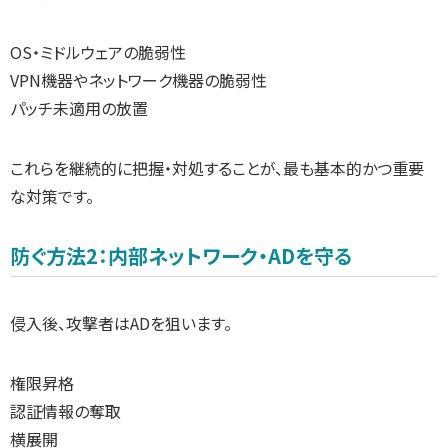
OS・ミドルウェアの脆弱性
VPN機器やネットワーク機器の脆弱性
パッチ未適用の放置
これらを継続的に把握・対処することが、最も基本的かつ重要
な対策です。
防ぐ方法2：内部ネットワーク・ADを守る
侵入後、攻撃者はADを狙います。
権限昇格
認証情報の奪取
横展開