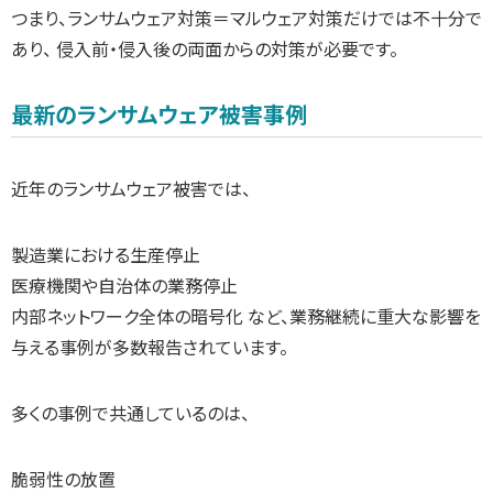
つまり、ランサムウェア対策＝マルウェア対策だけでは不十分で
あり、 侵入前・侵入後の両面からの対策が必要です。
最新のランサムウェア被害事例
近年のランサムウェア被害では、
製造業における生産停止
医療機関や自治体の業務停止
内部ネットワーク全体の暗号化 など、業務継続に重大な影響を
与える事例が多数報告されています。
多くの事例で共通しているのは、
脆弱性の放置