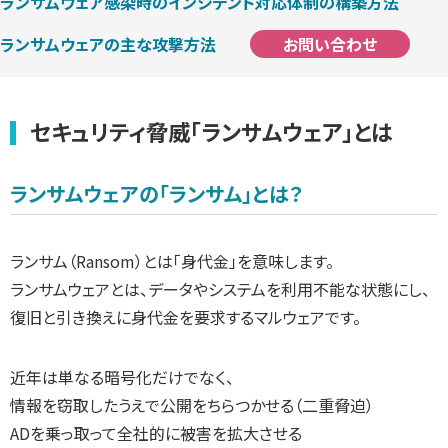
ランサムウェア感染時のインシデント対応体制の構築方法
お問い合わせ
ランサムウェアの主な攻撃方法
セキュリティ脅威「ランサムウェア」とは
ランサムウェアの「ランサム」とは？
ランサム（Ransom）とは「身代金」を意味します。
ランサムウェアとは、データやシステムを利用不能な状態にし、
復旧と引き換えに身代金を要求するマルウェアです。
近年は単なる暗号化だけでなく、
情報を窃取したうえで公開をちらつかせる（二重脅迫）
ADを乗っ取って全社的に被害を拡大させる