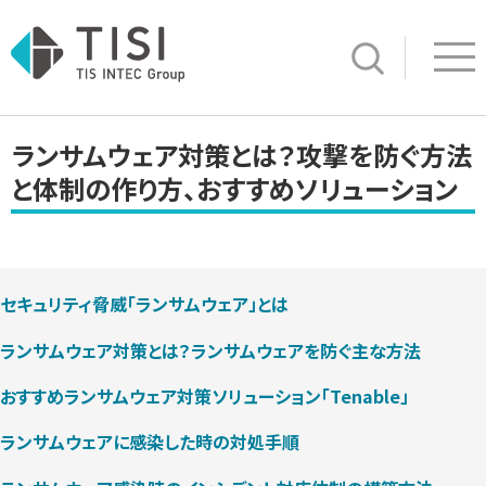
Op
サイト内検索
ランサムウェア対策とは？攻撃を防ぐ方法
と体制の作り方、おすすめソリューション
セキュリティ脅威「ランサムウェア」とは
ランサムウェア対策とは？ランサムウェアを防ぐ主な方法
おすすめランサムウェア対策ソリューション「Tenable」
ランサムウェアに感染した時の対処手順