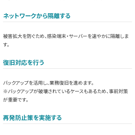
ネットワークから隔離する
被害拡大を防ぐため、感染端末・サーバーを速やかに隔離しま
す。
復旧対応を行う
バックアップを活用し、業務復旧を進めます。
※バックアップが破壊されているケースもあるため、事前対策
が重要です。
再発防止策を実施する