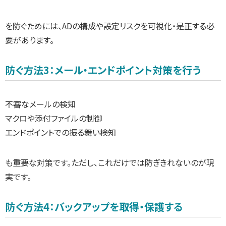
を防ぐためには、ADの構成や設定リスクを可視化・是正する必
要があります。
防ぐ方法3：メール・エンドポイント対策を行う
不審なメールの検知
マクロや添付ファイルの制御
エンドポイントでの振る舞い検知
も重要な対策です。ただし、これだけでは防ぎきれないのが現
実です。
防ぐ方法4：バックアップを取得・保護する