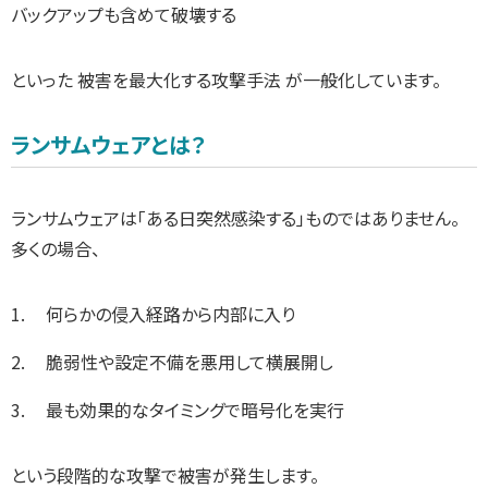
バックアップも含めて破壊する
といった 被害を最大化する攻撃手法 が一般化しています。
ランサムウェアとは？
ランサムウェアは「ある日突然感染する」ものではありません。
多くの場合、
何らかの侵入経路から内部に入り
脆弱性や設定不備を悪用して横展開し
最も効果的なタイミングで暗号化を実行
という段階的な攻撃で被害が発生します。