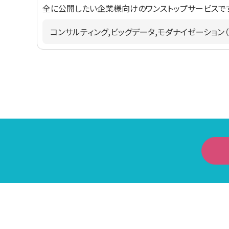
全に公開したい企業様向けのワンストップサービスで