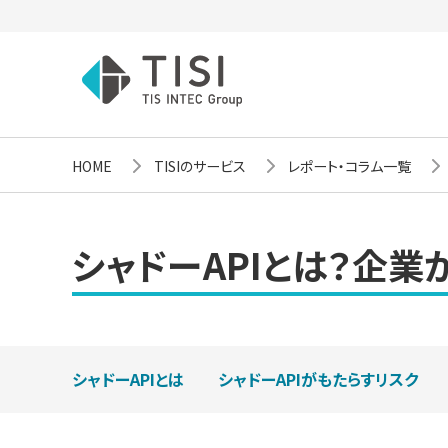
HOME
TISIのサービス
レポート・コラム一覧
シャドーAPIとは？企
シャドーAPIとは
シャドーAPIがもたらすリスク