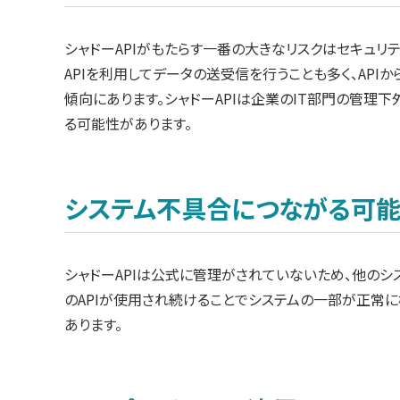
シャドーAPIがもたらす一番の大きなリスクはセキュリ
APIを利用してデータの送受信を行うことも多く、AP
傾向にあります。シャドーAPIは企業のIT部門の管理
る可能性があります。
システム不具合につながる可
シャドーAPIは公式に管理がされていないため、他のシ
のAPIが使用され続けることでシステムの一部が正常
あります。