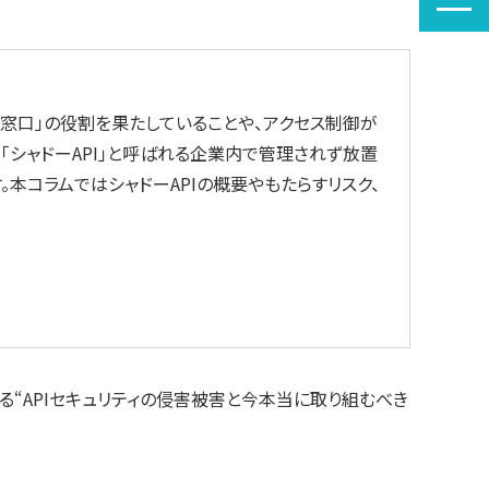
窓口」の役割を果たしていることや、アクセス制御が
「シャドーAPI」と呼ばれる企業内で管理されず放置
。本コラムではシャドーAPIの概要やもたらすリスク、
教える“APIセキュリティの侵害被害と今本当に取り組むべき