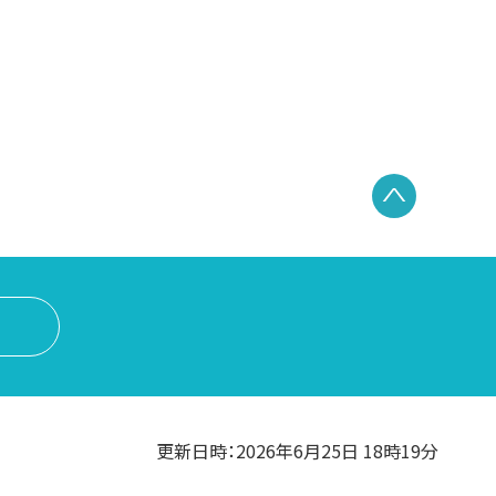
PAGE TO
更新日時：2026年6月25日 18時19分