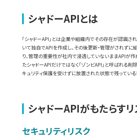
シャドーAPIとは
「シャドーAPI」とは企業や組織内でその存在が認識さ
いて独自でAPIを作成し、その後更新・管理がされずに
り、管理の重要性が社内で浸透していないままAPIが作
たシャドーAPIだけではなく「ゾンビAPI」と呼ばれる
キュリティ保護を受けずに放置された状態で残っている状
シャドーAPIがもたらすリ
セキュリティリスク