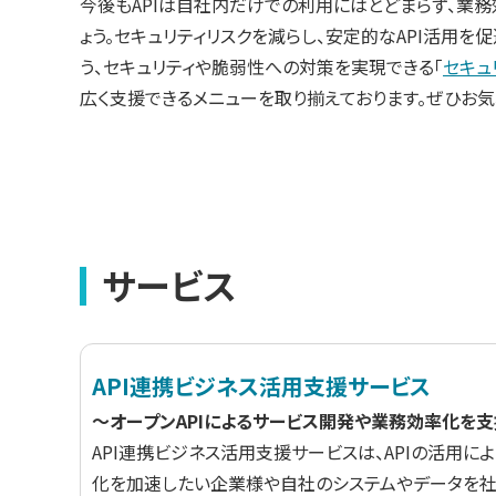
今後もAPIは自社内だけでの利用にはとどまらず、業
ょう。セキュリティリスクを減らし、安定的なAPI活用を
う、セキュリティや脆弱性への対策を実現できる「
セキュ
広く支援できるメニューを取り揃えております。ぜひお気
サービス
API連携ビジネス活用支援サービス
～オープンAPIによるサービス開発や業務効率化を
API連携ビジネス活用支援サービスは、APIの活用
化を加速したい企業様や自社のシステムやデータを社