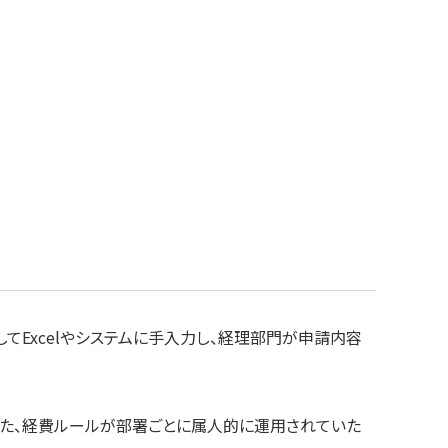
てExcelやシステムに手入力し、経理部門が申請内容
また、経費ルールが部署ごとに属人的に運用されていた