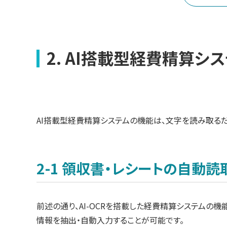
2. AI搭載型経費精算シ
AI搭載型経費精算システムの機能は、文字を読み取る
2-1 領収書・レシートの自動読
前述の通り、AI-OCRを搭載した経費精算システムの
情報を抽出・自動入力することが可能です。