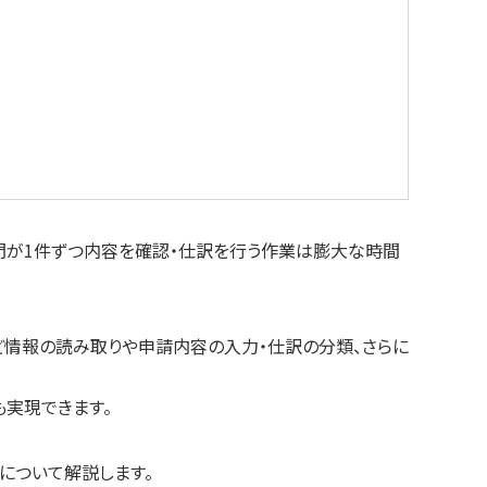
門が1件ずつ内容を確認・仕訳を行う作業は膨大な時間
など情報の読み取りや申請内容の入力・仕訳の分類、さらに
も実現できます。
について解説します。