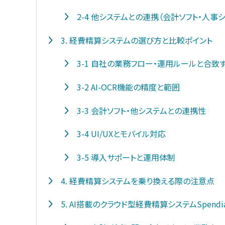
2-4 他システムとの連携（会計ソフト・人事
3. 経費精算システムの選び方と比較ポイント
3-1 自社の業務フロー・運用ルールと合致
3-2 AI-OCR機能の精度と範囲
3-3 会計ソフト・他システムとの連携性
3-4 UI/UXとモバイル対応
3-5 導入サポートと運用体制
4. 経費精算システムを乗り換える際の注意点
5. AI搭載のクラウド型経費精算システムSpend