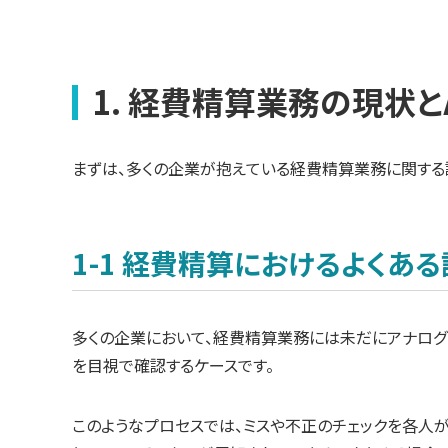
1. 経費精算業務の現状と
まずは、多くの企業が抱えている経費精算業務に関する課
1-1 経費精算におけるよくあ
多くの企業において、経費精算業務には未だにアナログ
を目視で確認するケースです。
このようなプロセスでは、ミスや不正のチェックを各人