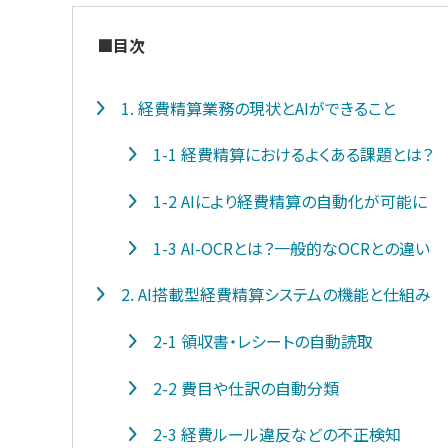
■目次
1. 経費精算業務の現状とAIができること
1-1 経費精算におけるよくある課題とは？
1-2 AIにより経費精算の自動化が可能に
1-3 AI-OCRとは？一般的なOCRとの違い
2. AI搭載型経費精算システムの機能と仕組み
2-1 領収書・レシートの自動読取
2-2 費目や仕訳の自動分類
2-3 経費ルール違反などの不正検知