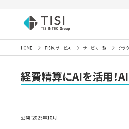
HOME
TISIのサービス
サービス一覧
クラウ
経費精算にAIを活用！A
公開：2025年10月