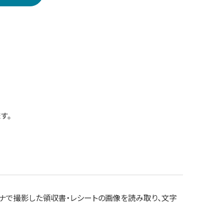
す。
ャナで撮影した領収書・レシートの画像を読み取り、文字