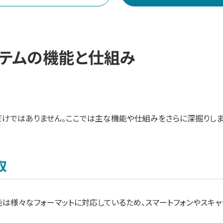
ステムの機能と仕組み
だけではありません。ここでは主な機能や仕組みをさらに深掘りしま
取
機能は様々なフォーマットに対応しているため、スマートフォンやスキ