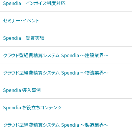
Spendia インボイス制度対応
セミナー・イベント
Spendia 受賞実績
クラウド型経費精算システム Spendi
a ～建設業界～
クラウド型経費精算システム Spendi
a ～物流業界～
Spendia 導入事例
Spendia お役立ちコンテンツ
クラウド型経費精算システム Spendi
a ～製造業界～