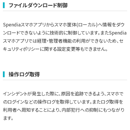
ファイルダウンロード制御
Spendiaスマホアプリからスマホ筐体(ローカル)へ情報をダウ
ンロードできないように技術的に制御しています。またSpendia
スマホアプリでは経理・管理者機能の利用ができないため、セ
キュリティポリシーに関する設定変更等もできません。
操作ログ取得
インシデントが発生した際に、原因を追跡できるよう、スマホで
のログインなどの操作ログを取得しています。またログ取得を
利用者へ周知することにより、内部犯行への抑制にもつながり
ます。