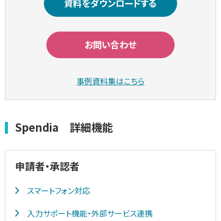
資料をダウンロードする
お問い合わせ
事例資料集はこちら
Spendia 詳細機能
申請者・承認者
スマートフォン対応
入力サポート機能・外部サービス連携