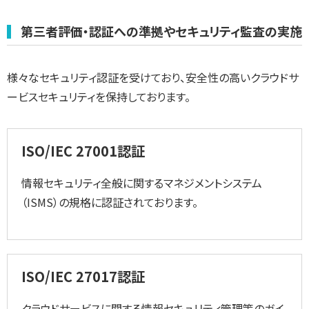
第三者評価・認証への準拠やセキュリティ監査の実施
様々なセキュリティ認証を受けており、安全性の高いクラウドサ
ービスセキュリティを保持しております。
ISO/IEC 27001認証
情報セキュリティ全般に関するマネジメントシステム
（ISMS）の規格に認証されております。
ISO/IEC 27017認証
クラウドサービスに関する情報セキュリティ管理策のガイ