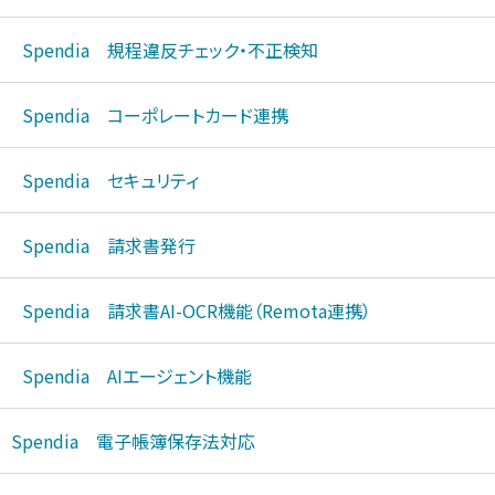
Spendia 規程違反チェック・不正検
知
Spendia コーポレートカード連携
Spendia セキュリティ
Spendia 請求書発行
Spendia 請求書AI-OCR機能（
Remota連携）
Spendia AIエージェント機能
Spendia 電子帳簿保存法対応