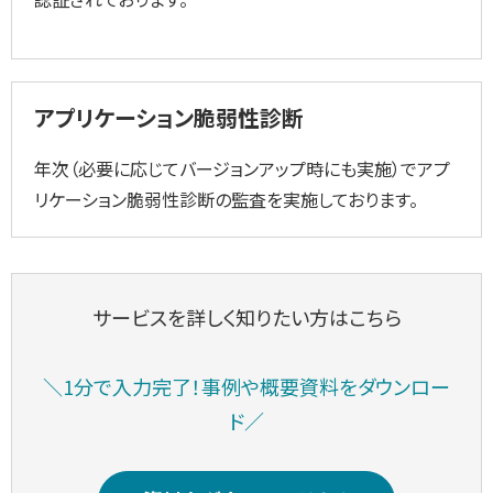
アプリケーション脆弱性診断
年次（必要に応じてバージョンアップ時にも実施）でアプ
リケーション脆弱性診断の監査を実施しております。
サービスを詳しく知りたい方はこちら
＼1分で入力完了！事例や概要資料をダウンロー
ド／