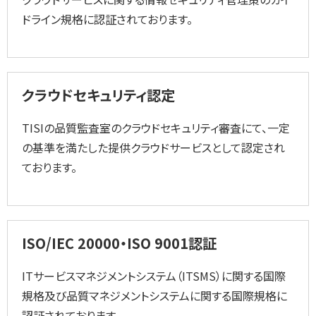
ドライン規格に認証されております。
クラウドセキュリティ認定
TISIの品質監査室のクラウドセキュリティ審査にて、一定
の基準を満たした提供クラウドサービスとして認定され
ております。
ISO/IEC 20000・ISO 9001認証
ITサービスマネジメントシステム（ITSMS）に関する国際
規格及び品質マネジメントシステムに関する国際規格に
認証されております。