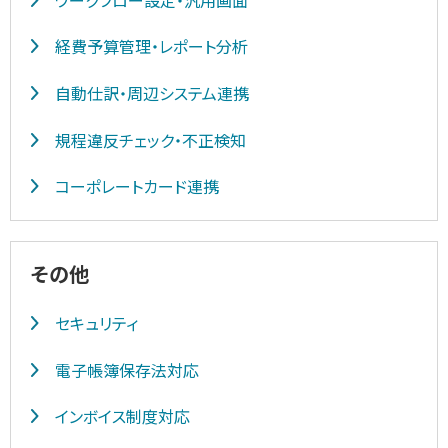
経費予算管理・レポート分析
自動仕訳・周辺システム連携
規程違反チェック・不正検知
コーポレートカード連携
その他
セキュリティ
電子帳簿保存法対応
インボイス制度対応