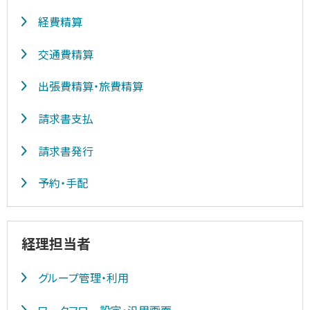
経費精算
交通費精算
出張費精算・旅費精算
請求書支払
請求書発行
予約・手配
経理担当者
グループ管理・利用
ワークフロー設定・汎用画面