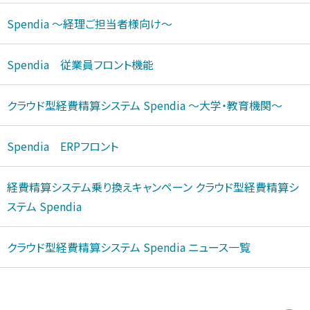
Spendia ～経理ご担当者様向け～
Spendia 従業員フロント機能
クラウド型経費精算システム Spendi
a ～大学・教育機関～
Spendia ERPフロント
経費精算システム乗り換えキャンペーン ク
ラウド型経費精算シ
ステム Spendia
クラウド型経費精算システム Spendi
a ニュース一覧