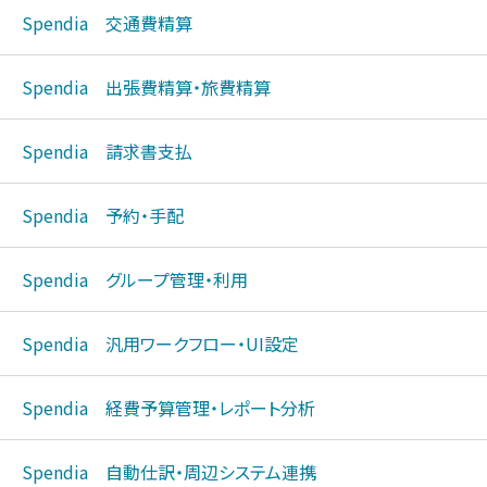
Spendia 交通費精算
Spendia 出張費精算・旅費精算
Spendia 請求書支払
Spendia 予約・手配
Spendia グループ管理・利用
Spendia 汎用ワークフロー・UI設
定
Spendia 経費予算管理・レポート分
析
Spendia 自動仕訳・周辺システム連
携