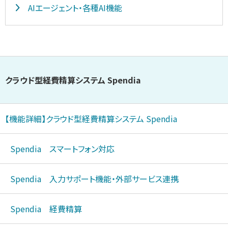
AIエージェント・各種AI機能
クラウド型経費精算システム Spendi
a
【機能詳細】クラウド型経費精算システム
Spendia
Spendia スマートフォン対応
Spendia 入力サポート機能・外部サ
ービス連携
Spendia 経費精算