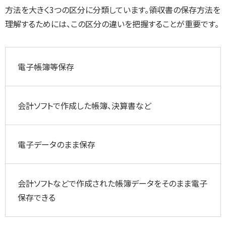
方法を大きく3つの区分に分類しています。領収書の保存方法を
理解するためには、この区分の違いを把握することが重要です。
電子帳簿等保存
会計ソフトで作成した帳簿、決算書など
電子データのまま保存
会計ソフトなどで作成された帳簿データをそのまま電子
保存できる