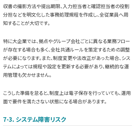
収書の撮影方法や提出期限、入力担当者と確認担当者の役割
分担などを明文化した事務処理規程を作成し、全従業員へ周
知することが大切です。
特に大企業では、拠点やグループ会社ごとに異なる業務フロー
が存在する場合も多く、全社共通ルールを策定するための調整
が必要になります。また、制度変更や法改正があった場合、シス
テムによっては規程や設定を更新する必要があり、継続的な運
用管理も欠かせません。
こうした準備を怠ると、制度上は電子保存を行っていても、運用
面で要件を満たさない状態になる場合があります。
7-3. システム障害リスク