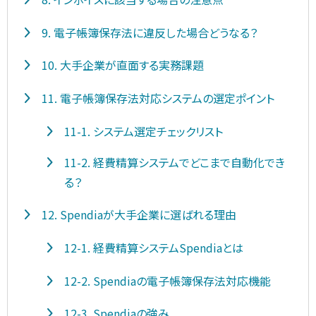
9. 電子帳簿保存法に違反した場合どうなる？
10. 大手企業が直面する実務課題
11. 電子帳簿保存法対応システムの選定ポイント
11-1. システム選定チェックリスト
11-2. 経費精算システムでどこまで自動化でき
る？
12. Spendiaが大手企業に選ばれる理由
12-1. 経費精算システムSpendiaとは
12-2. Spendiaの電子帳簿保存法対応機能
12-3. Spendiaの強み