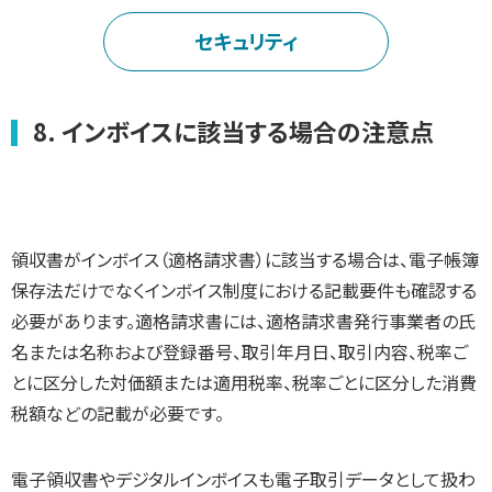
セキュリティ
8. インボイスに該当する場合の注意点
領収書がインボイス（適格請求書）に該当する場合は、電子帳簿
保存法だけでなくインボイス制度における記載要件も確認する
必要があります。適格請求書には、適格請求書発行事業者の氏
名または名称および登録番号、取引年月日、取引内容、税率ご
とに区分した対価額または適用税率、税率ごとに区分した消費
税額などの記載が必要です。
電子領収書やデジタルインボイスも電子取引データとして扱わ