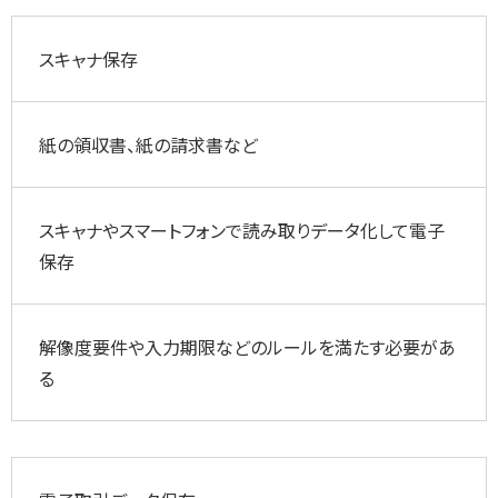
スキャナ保存
紙の領収書、紙の請求書など
スキャナやスマートフォンで読み取りデータ化して電子
保存
解像度要件や入力期限などのルールを満たす必要があ
る