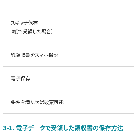
スキャナ保存
（紙で受領した場合）
紙領収書をスマホ撮影
電子保存
要件を満たせば破棄可能
3-1. 電子データで受領した領収書の保存方法