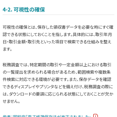
4-2. 可視性の確保
可視性の確保とは、保存した領収書データを必要な時にすぐ確
認できる状態にしておくことを指します。具体的には、取引年月
日・取引金額・取引先といった項目で検索できる仕組みを整え
ます。
税務調査では、特定期間の取引や一定金額以上における取引
の一覧提出を求められる場合があるため、範囲検索や複数条
件検索に対応できる環境が必要です。また、保存データを確認
できるディスプレイやプリンタなどを備え付け、税務調査の際に
は、ダウンロードの要請に応じられる状態にしておくことが欠か
せません。
参考：国税庁「電子帳簿保存法が改正されました」