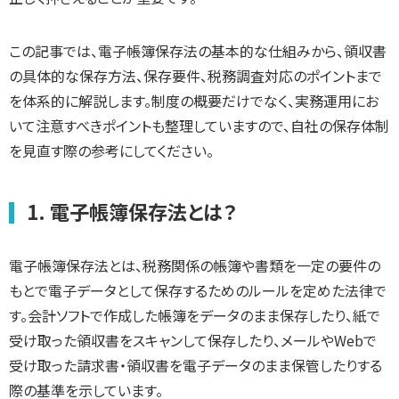
この記事では、電子帳簿保存法の基本的な仕組みから、領収書
の具体的な保存方法、保存要件、税務調査対応のポイントまで
を体系的に解説します。制度の概要だけでなく、実務運用にお
いて注意すべきポイントも整理していますので、自社の保存体制
を見直す際の参考にしてください。
1. 電子帳簿保存法とは？
電子帳簿保存法とは、税務関係の帳簿や書類を一定の要件の
もとで電子データとして保存するためのルールを定めた法律で
す。会計ソフトで作成した帳簿をデータのまま保存したり、紙で
受け取った領収書をスキャンして保存したり、メールやWebで
受け取った請求書・領収書を電子データのまま保管したりする
際の基準を示しています。