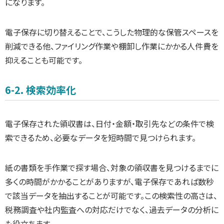
になります。
電子保存に切り替えることで、こうした物理的な保管スペースを
削減できる他、ファイリング作業や棚卸し作業にかかる人件費を
抑えることも可能です。
6-2. 検索効率化
電子保存された領収書は、日付・金額・取引先などの条件で検
索できるため、必要なデータを短時間で見つけられます。
紙の書類を手作業で探す場合、対象の領収書を見つけるまでに
多くの時間がかかることがありますが、電子保存であれば数秒
で該当データを抽出することが可能です。この検索性の高さは、
税務調査や社内監査への対応だけでなく、過去データの分析に
も役立ちます。