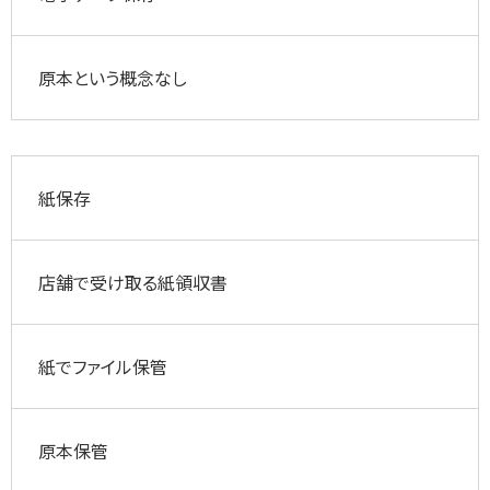
原本という概念なし
紙保存
店舗で受け取る紙領収書
紙でファイル保管
原本保管