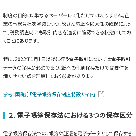
制度の目的は、単なるペーパーレス化だけではありません。企
業の事務負担を軽減しつつ、改ざん防止や検索性の確保によっ
て、税務調査時にも取引内容を適切に確認できる状態にしてお
くことにあります。
特に、2022年1月1日以後に行う電子取引については電子取引
データの保存が必須であり、紙への印刷保存だけでは要件を
満たせない点を理解しておく必要があります。
参考：国税庁「電子帳簿保存制度特設サイト」
2. 電子帳簿保存法における3つの保存区分
電子帳簿保存法では、帳簿や証憑を電子データとして保存する