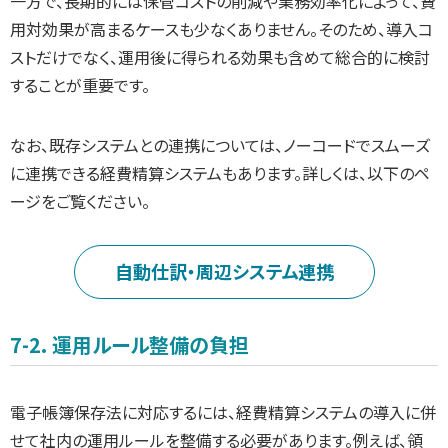
一方で、長期的には保管コストの削減や業務効率化によって、費
用対効果が高まるケースも少なくありません。そのため、導入コ
ストだけでなく、運用後に得られる効果も含めて総合的に検討
することが重要です。
なお、既存システムとの連携については、ノーコードでスムーズ
に連携できる経費精算システムもあります。詳しくは、以下のペ
ージをご覧ください。
自動仕訳・周辺システム連携
7-2. 運用ルール整備の負担
電子帳簿保存法に対応するには、経費精算システムの導入に併
せて社内の運用ルールを整備する必要があります。例えば、領