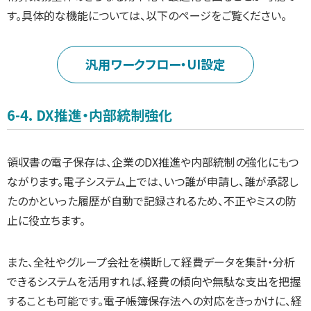
す。具体的な機能については、以下のページをご覧ください。
汎用ワークフロー・UI設定
6-4. DX推進・内部統制強化
領収書の電子保存は、企業のDX推進や内部統制の強化にもつ
ながります。電子システム上では、いつ誰が申請し、誰が承認し
たのかといった履歴が自動で記録されるため、不正やミスの防
止に役立ちます。
また、全社やグループ会社を横断して経費データを集計・分析
できるシステムを活用すれば、経費の傾向や無駄な支出を把握
することも可能です。電子帳簿保存法への対応をきっかけに、経