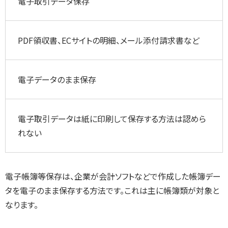
電子取引データ保存
PDF領収書、ECサイトの明細、メール添付請求書など
電子データのまま保存
電子取引データは紙に印刷して保存する方法は認めら
れない
電子帳簿等保存は、企業が会計ソフトなどで作成した帳簿デー
タを電子のまま保存する方法です。これは主に帳簿類が対象と
なります。