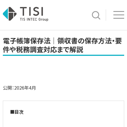
Op
サイト内検索
電子帳簿保存法｜領収書の保存方法・要
件や税務調査対応まで解説
公開：2026年4月
■目次