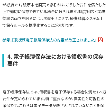
が必須です。紙原本を廃棄できるのは、こうした要件を満たした
上で適切に保存できている場合に限られます。制度対応と実務
効率の両立を図るには、現場任せにせず、経費精算システム上
で保存ルールを標準化することが大切です。
参考：国税庁「電子帳簿保存法の内容が改正されました」
4. 電子帳簿保存法における領収書の保存
要件
電子帳簿保存法では、領収書を電子保存する場合に満たすべき
要件が定められています。特に重要なのが、真実性と可視性の
確保です。これらは電子データが改ざんされていないことを保