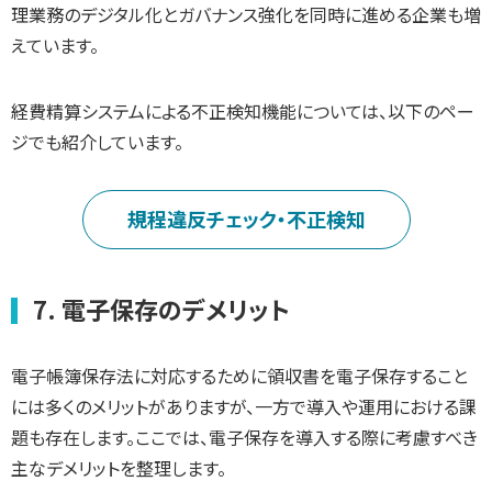
理業務のデジタル化とガバナンス強化を同時に進める企業も増
えています。
経費精算システムによる不正検知機能については、以下のペー
ジでも紹介しています。
規程違反チェック・不正検知
7. 電子保存のデメリット
電子帳簿保存法に対応するために領収書を電子保存すること
には多くのメリットがありますが、一方で導入や運用における課
題も存在します。ここでは、電子保存を導入する際に考慮すべき
主なデメリットを整理します。