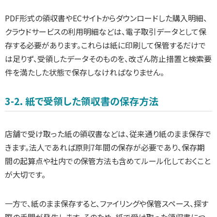
PDF形式の領収書やECサイトからダウンロードした購入明細、
クラウドサービスの利用明細などは、電子取引データとして保
存する必要があります。これらは紙に印刷して保管するだけで
は足りず、受領したデータそのものを、改ざん防止措置と検索要
件を満たした状態で保存しなければなりません。
3-2. 紙で受領した領収書の保存方法
店舗で受け取った紙の領収書などは、従来通り紙のまま保存で
きます。法人であれば原則7年間の保存が必要であり、保存期
間の起算点や社内での保管方法も含めてルール化しておくこと
が大切です。
一方で、紙のまま保存すると、ファイリングや保管スペース、探す