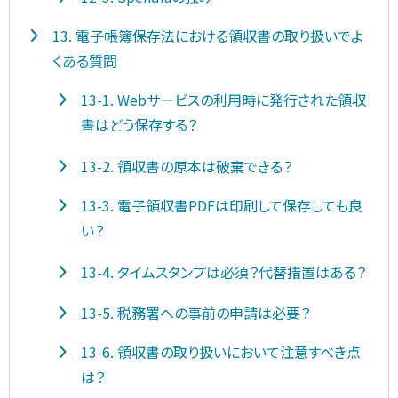
13. 電子帳簿保存法における領収書の取り扱いでよ
くある質問
13-1. Webサービスの利用時に発行された領収
書はどう保存する？
13-2. 領収書の原本は破棄できる？
13-3. 電子領収書PDFは印刷して保存しても良
い？
13-4. タイムスタンプは必須？代替措置はある？
13-5. 税務署への事前の申請は必要？
13-6. 領収書の取り扱いにおいて注意すべき点
は？