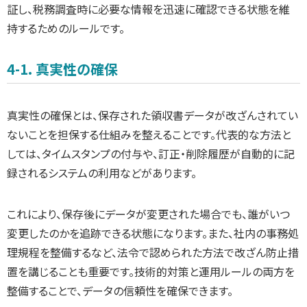
証し、税務調査時に必要な情報を迅速に確認できる状態を維
持するためのルールです。
4-1. 真実性の確保
真実性の確保とは、保存された領収書データが改ざんされてい
ないことを担保する仕組みを整えることです。代表的な方法と
しては、タイムスタンプの付与や、訂正・削除履歴が自動的に記
録されるシステムの利用などがあります。
これにより、保存後にデータが変更された場合でも、誰がいつ
変更したのかを追跡できる状態になります。また、社内の事務処
理規程を整備するなど、法令で認められた方法で改ざん防止措
置を講じることも重要です。技術的対策と運用ルールの両方を
整備することで、データの信頼性を確保できます。