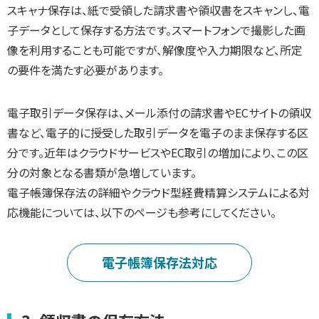
スキャナ保存は、紙で受領した請求書や領収書をスキャンし、電
子データとして保存する方法です。スマートフォンで撮影した画
像を利用することも可能ですが、解像度や入力期限など、所定
の要件を満たす必要があります。
電子取引データ保存は、メール添付の請求書やECサイトの領収
書など、電子的に授受した取引データを電子のまま保存する区
分です。近年はクラウドサービスやEC取引の増加により、この区
分の対象となる書類が急増しています。
電子帳簿保存法の詳細やクラウド型経費精算システムによる対
応機能については、以下のページも参考にしてください。
電子帳簿保存法対応