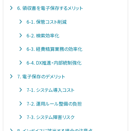
6. 領収書を電子保存するメリット
6-1. 保管コスト削減
6-2. 検索効率化
6-3. 経費精算業務の効率化
6-4. DX推進・内部統制強化
7. 電子保存のデメリット
7-1. システム導入コスト
7-2. 運用ルール整備の負担
7-3. システム障害リスク
8. インボイスに該当する場合の注意点