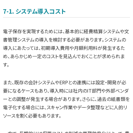
7-1. システム導入コスト
電子保存を実現するためには、基本的に経費精算システムや文
書管理システムの導入を検討する必要があります。システムの
導入にあたっては、初期導入費用や月額利用料が発生するた
め、あらかじめ一定のコストを見込んでおくことが求められま
す。
また、既存の会計システムやERPとの連携には設定・開発が必
要になるケースもあり、導入時には社内のIT部門や外部ベンダ
ーとの調整が発生する場合があります。さらに、過去の紙書類を
電子化する場合には、スキャン作業やデータ整理などに人的リ
ソースを割く必要もあります。