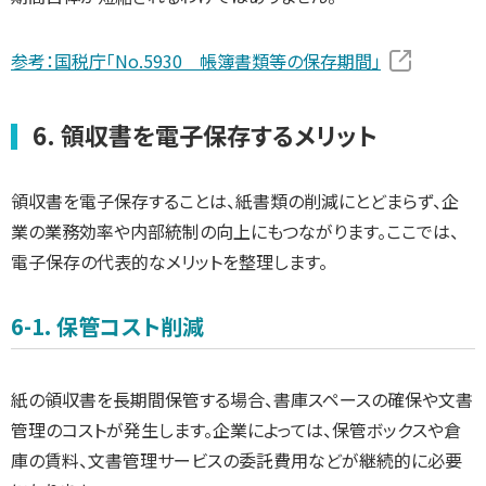
参考：国税庁「No.5930 帳簿書類等の保存期間」
6. 領収書を電子保存するメリット
領収書を電子保存することは、紙書類の削減にとどまらず、企
業の業務効率や内部統制の向上にもつながります。ここでは、
電子保存の代表的なメリットを整理します。
6-1. 保管コスト削減
紙の領収書を長期間保管する場合、書庫スペースの確保や文書
管理のコストが発生します。企業によっては、保管ボックスや倉
庫の賃料、文書管理サービスの委託費用などが継続的に必要