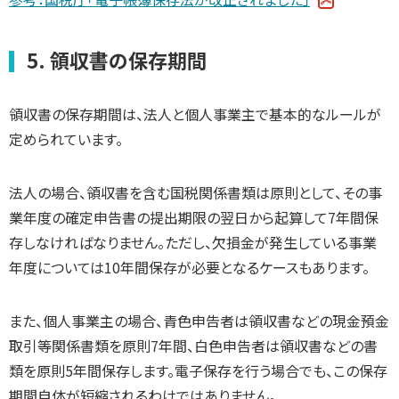
5. 領収書の保存期間
領収書の保存期間は、法人と個人事業主で基本的なルールが
定められています。
法人の場合、領収書を含む国税関係書類は原則として、その事
業年度の確定申告書の提出期限の翌日から起算して7年間保
存しなければなりません。ただし、欠損金が発生している事業
年度については10年間保存が必要となるケースもあります。
また、個人事業主の場合、青色申告者は領収書などの現金預金
取引等関係書類を原則7年間、白色申告者は領収書などの書
類を原則5年間保存します。電子保存を行う場合でも、この保存
期間自体が短縮されるわけではありません。