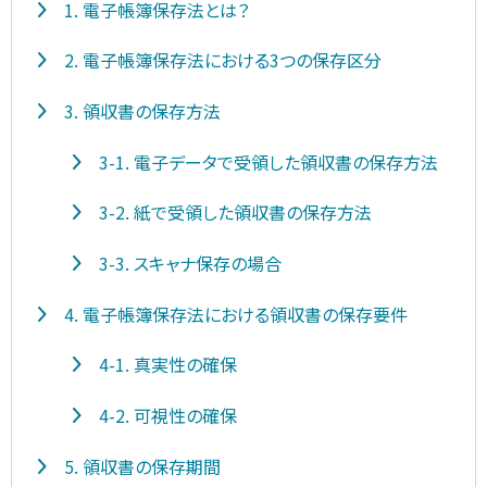
1. 電子帳簿保存法とは？
2. 電子帳簿保存法における3つの保存区分
3. 領収書の保存方法
3-1. 電子データで受領した領収書の保存方法
3-2. 紙で受領した領収書の保存方法
3-3. スキャナ保存の場合
4. 電子帳簿保存法における領収書の保存要件
4-1. 真実性の確保
4-2. 可視性の確保
5. 領収書の保存期間