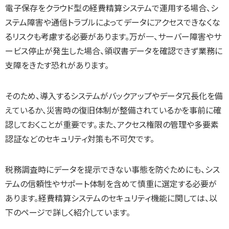
電子保存をクラウド型の経費精算システムで運用する場合、シ
ステム障害や通信トラブルによってデータにアクセスできなくな
るリスクも考慮する必要があります。万が一、サーバー障害やサ
ービス停止が発生した場合、領収書データを確認できず業務に
支障をきたす恐れがあります。
そのため、導入するシステムがバックアップやデータ冗長化を備
えているか、災害時の復旧体制が整備されているかを事前に確
認しておくことが重要です。また、アクセス権限の管理や多要素
認証などのセキュリティ対策も不可欠です。
税務調査時にデータを提示できない事態を防ぐためにも、シス
テムの信頼性やサポート体制を含めて慎重に選定する必要が
あります。経費精算システムのセキュリティ機能に関しては、以
下のページで詳しく紹介しています。