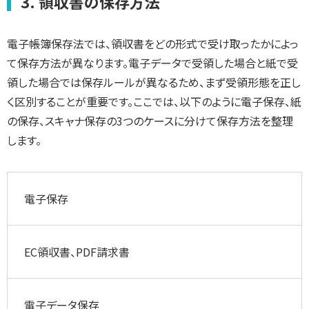
3. 領収書の保存方法
電子帳簿保存法では、領収書をどの形式で受け取ったかによっ
て保存方法が異なります。電子データで受領した場合と紙で受
領した場合では保存ルールが異なるため、まず受領形態を正し
く区別することが重要です。ここでは、以下のように電子保存、紙
の保存、スキャナ保存の3つのケースに分けて保存方法を整理
します。
電子保存
EC領収書、PDF請求書
電子データ保存